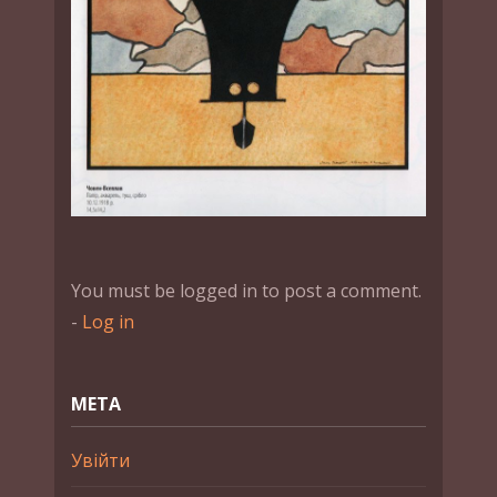
You must be logged in to post a comment.
-
Log in
МЕТА
Увійти