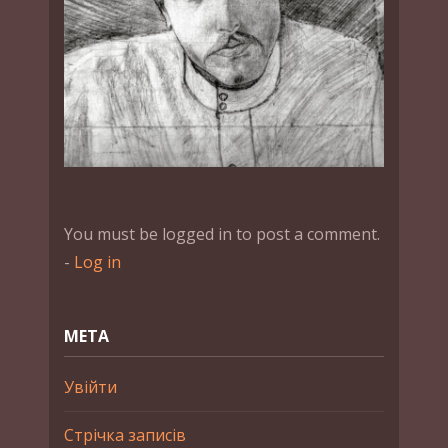
You must be logged in to post a comment.
-
Log in
МЕТА
Увійти
Стрічка записів