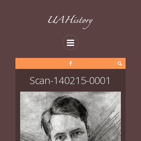
Scan-140215-0001