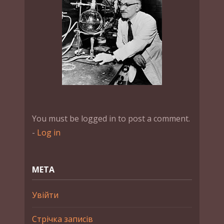
You must be logged in to post a comment.
-
Log in
МЕТА
Увійти
Стрічка записів