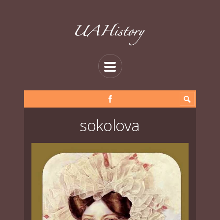
sokolova