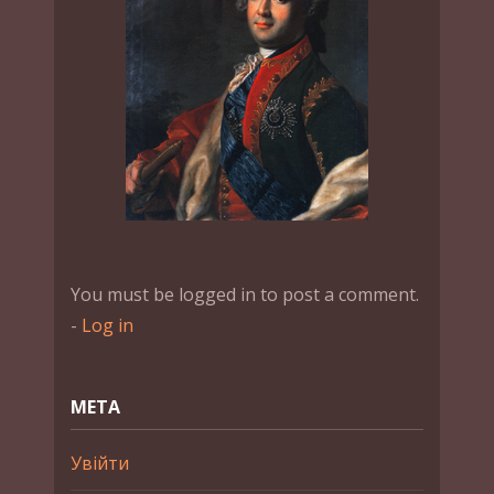
You must be logged in to post a comment.
-
Log in
МЕТА
Увійти