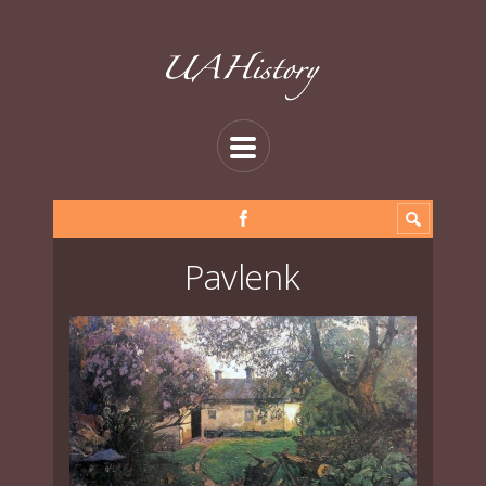
Pavlenk