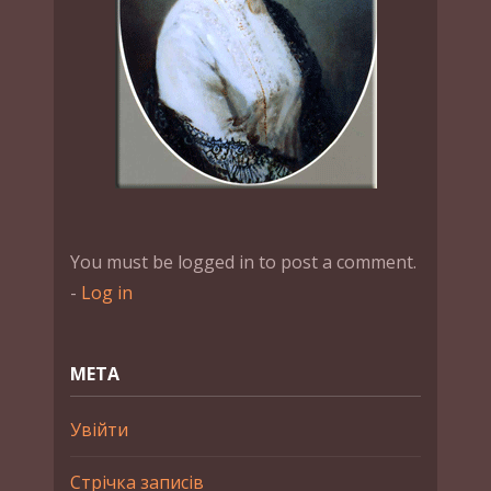
You must be logged in to post a comment.
-
Log in
МЕТА
Увійти
Стрічка записів