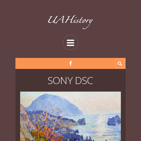
SONY DSC