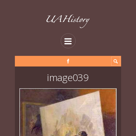
image039