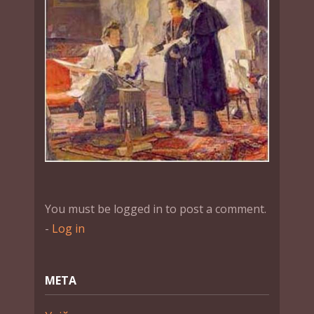
You must be logged in to post a comment.
-
Log in
МЕТА