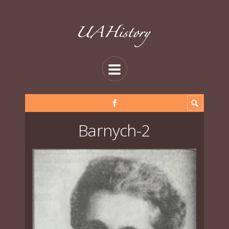
Barnych-2