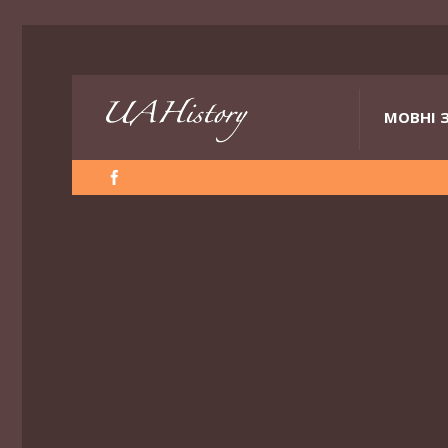
МОВНІ 