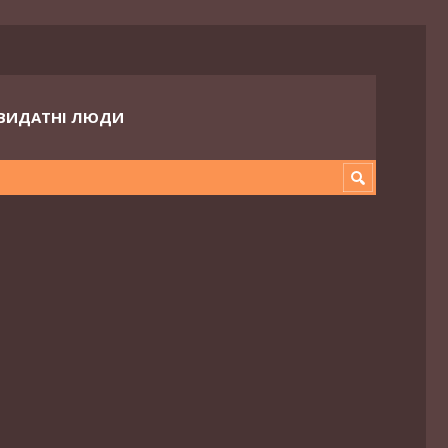
ВИДАТНІ ЛЮДИ