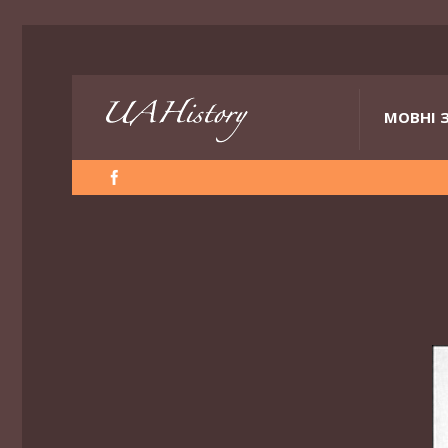
МОВНІ 