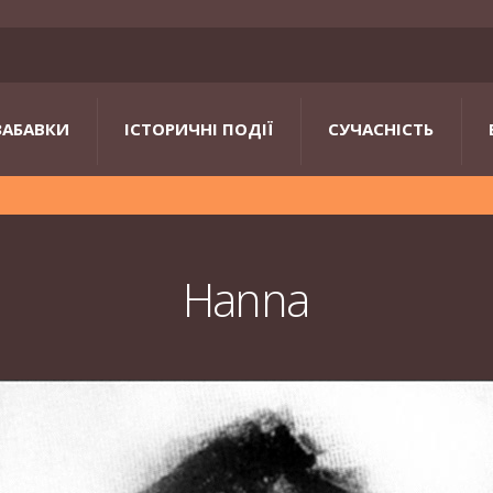
ЗАБАВКИ
ІСТОРИЧНІ ПОДІЇ
СУЧАСНІСТЬ
Hanna