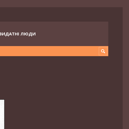
ВИДАТНІ ЛЮДИ