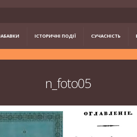
ЗАБАВКИ
ІСТОРИЧНІ ПОДІЇ
СУЧАСНІСТЬ
n_foto05