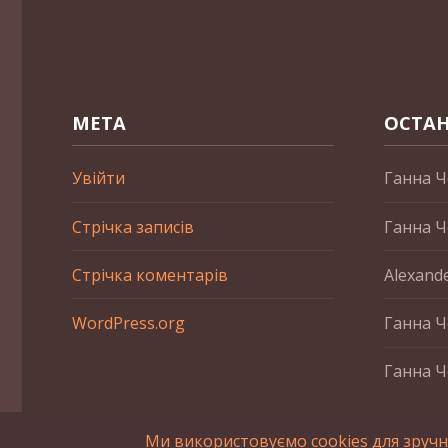
МЕТА
ОСТАН
Увійти
Ганна Ч
Стрічка записів
Ганна Ч
Стрічка коментарів
Alexand
WordPress.org
Ганна Ч
Ганна Ч
Ми використовуємо cookies для зручн