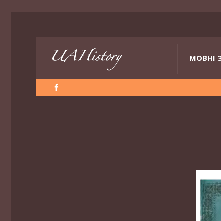
МОВНІ 