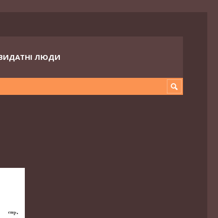
ВИДАТНІ ЛЮДИ