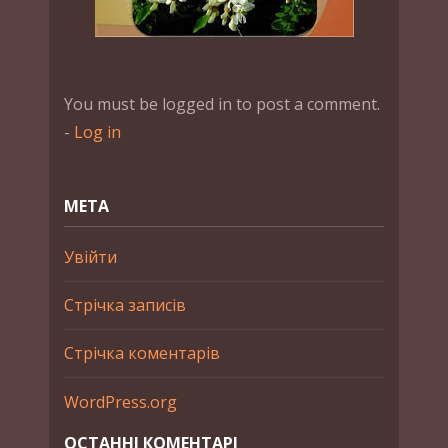
You must be logged in to post a comment.
-
Log in
МЕТА
Увійти
Стрічка записів
Стрічка коментарів
WordPress.org
ОСТАННІ КОМЕНТАРІ