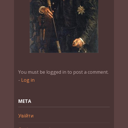
You must be logged in to post a comment.
-
Log in
МЕТА
Увійти