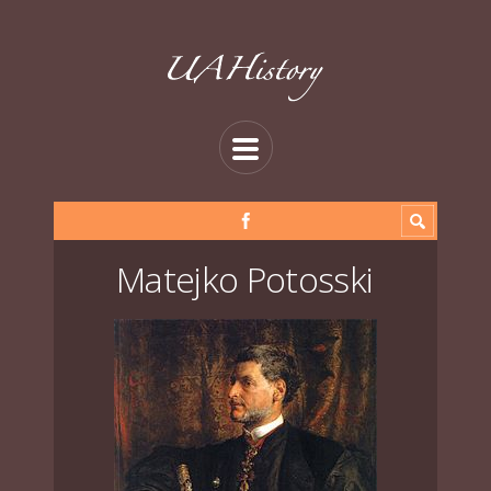
Matejko Potosski