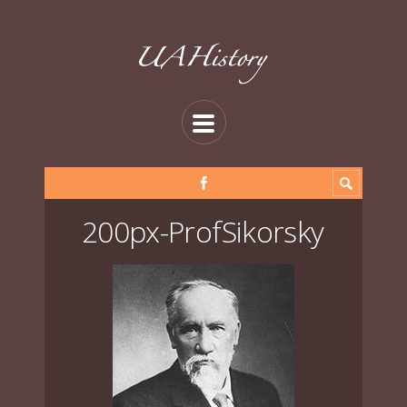
200px-ProfSikorsky