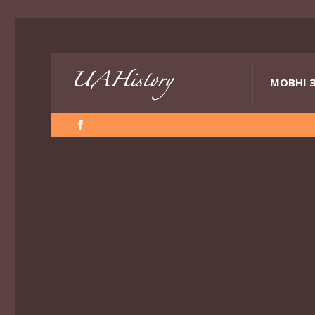
МОВНІ 