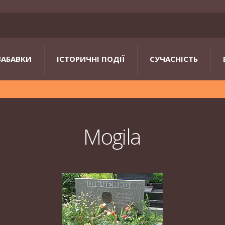
ЗАБАВКИ
ІСТОРИЧНІ ПОДІЇ
СУЧАСНІСТЬ
Mogila