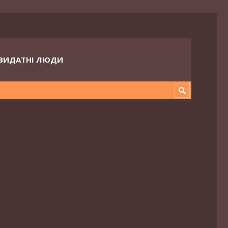
ВИДАТНІ ЛЮДИ