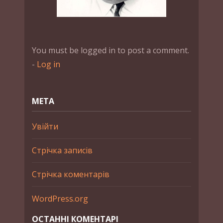
You must be logged in to post a comment.
-
Log in
МЕТА
Увійти
Стрічка записів
Стрічка коментарів
WordPress.org
ОСТАННІ КОМЕНТАРІ