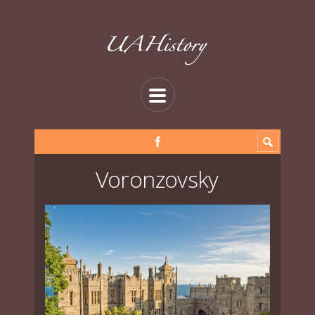
Voronzovsky