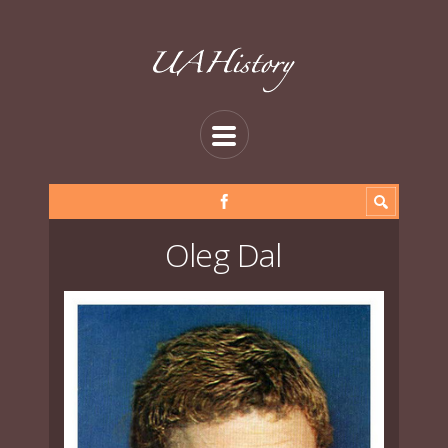
Oleg Dal