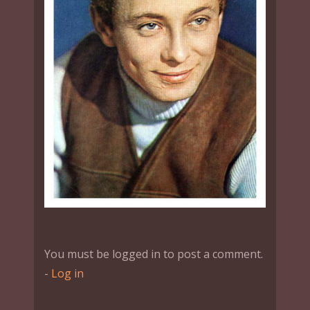
You must be logged in to post a comment.
-
Log in