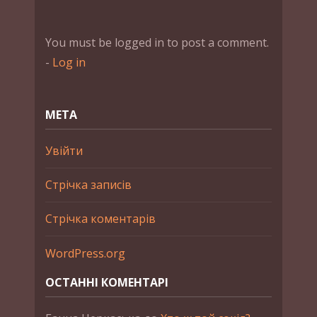
You must be logged in to post a comment.
-
Log in
МЕТА
Увійти
Стрічка записів
Стрічка коментарів
WordPress.org
ОСТАННІ КОМЕНТАРІ