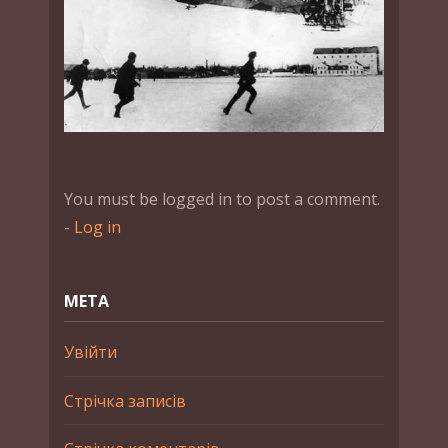
You must be logged in to post a comment.
-
Log in
МЕТА
Увійти
Стрічка записів