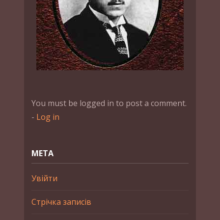
You must be logged in to post a comment.
-
Log in
МЕТА
Увійти
Стрічка записів