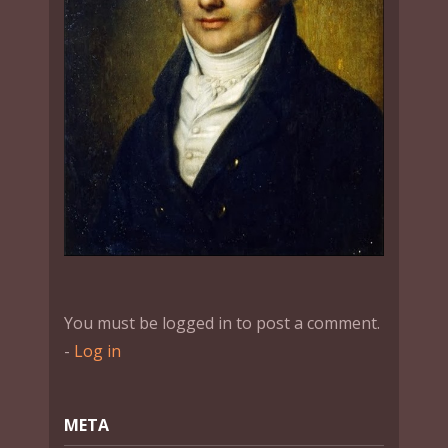
You must be logged in to post a comment.
-
Log in
МЕТА