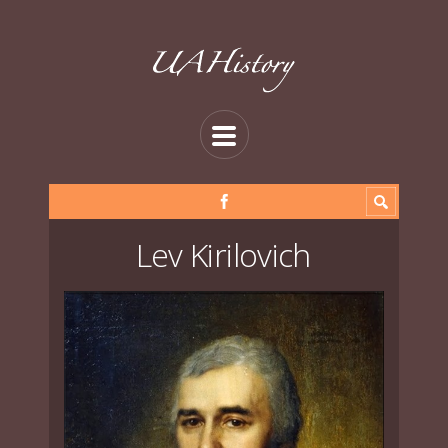
Lev Kirilovich