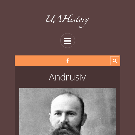
Andrusiv