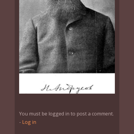
You must be logged in to post a comment.
-
Log in