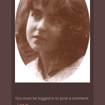
You must be logged in to post a comment.
-
Log in