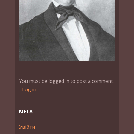
You must be logged in to post a comment.
-
Log in
МЕТА
Увійти