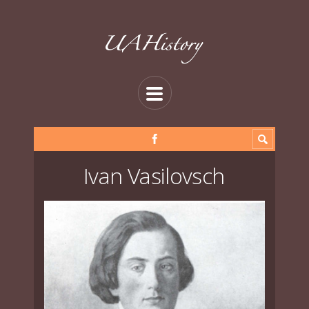
Ivan Vasilovsch