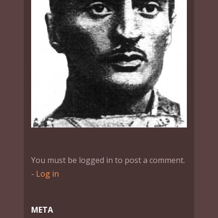
You must be logged in to post a comment.
-
Log in
МЕТА