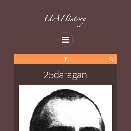
25daragan