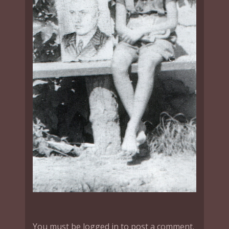
You must be logged in to post a comment.