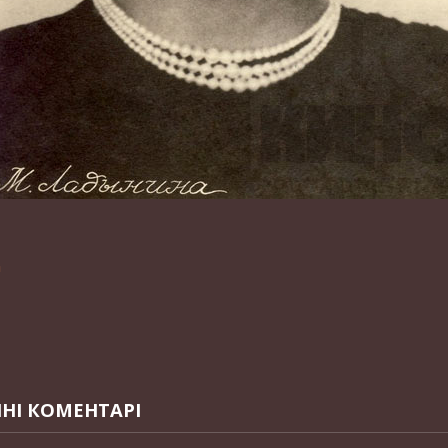
n
НІ КОМЕНТАРІ