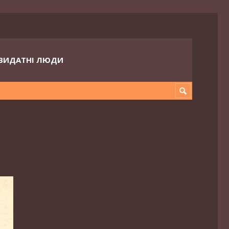
ВИДАТНІ ЛЮДИ