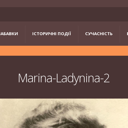
ЗАБАВКИ
ІСТОРИЧНІ ПОДІЇ
СУЧАСНІСТЬ
Marina-Ladynina-2