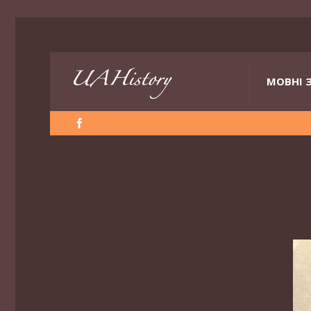
МОВНІ 