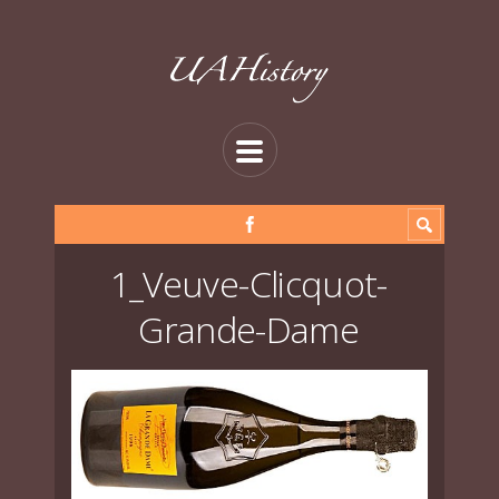
1_Veuve-Clicquot-
Grande-Dame