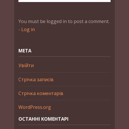
You must be logged in to post a comment.
-
Log in
МЕТА
Увійти
Стрічка записів
Стрічка коментарів
WordPress.org
ОСТАННІ КОМЕНТАРІ