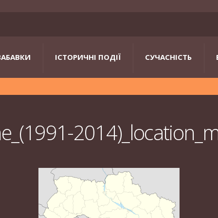
ЗАБАВКИ
ІСТОРИЧНІ ПОДІЇ
СУЧАСНІСТЬ
ne_(1991-2014)_location_m