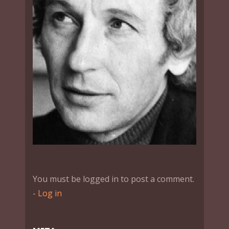
You must be logged in to post a comment.
-
Log in