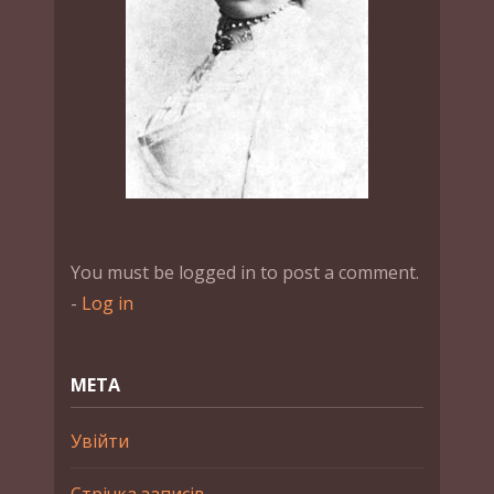
You must be logged in to post a comment.
-
Log in
МЕТА
Увійти