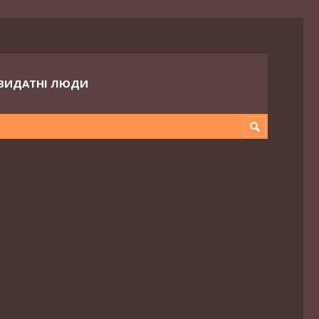
ВИДАТНІ ЛЮДИ