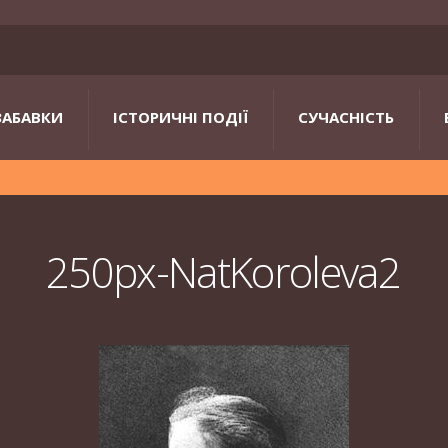
ЗАБАВКИ
ІСТОРИЧНІ ПОДІЇ
СУЧАСНІСТЬ
250px-NatKoroleva2