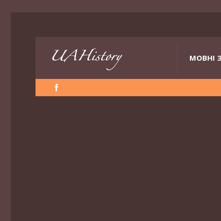
МОВНІ 