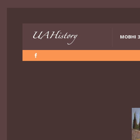
МОВНІ 