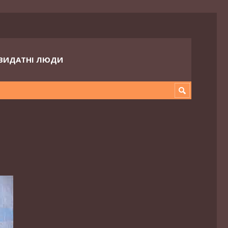
ВИДАТНІ ЛЮДИ