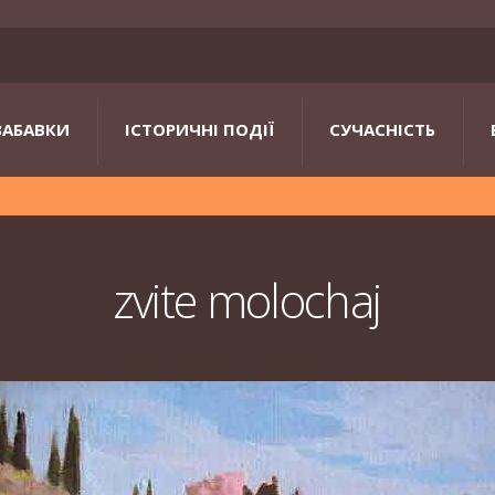
ЗАБАВКИ
ІСТОРИЧНІ ПОДІЇ
СУЧАСНІСТЬ
zvite molochaj