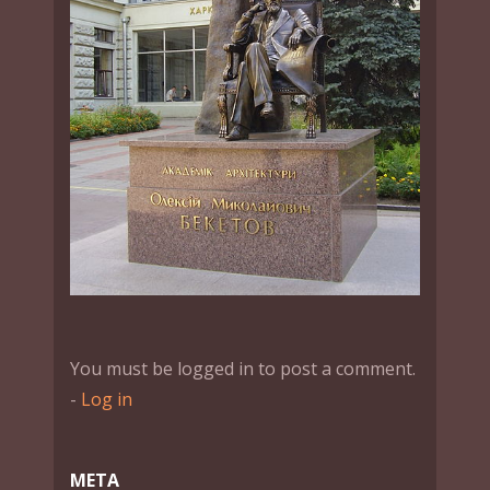
You must be logged in to post a comment.
-
Log in
МЕТА