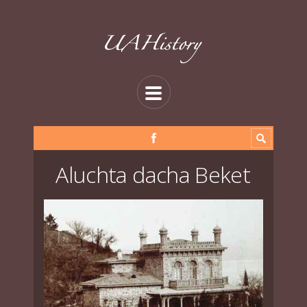
Aluchta dacha Beket