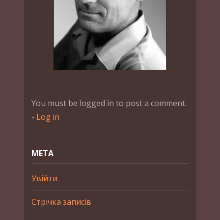
You must be logged in to post a comment.
-
Log in
МЕТА
Увійти
Стрічка записів