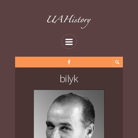
bilyk