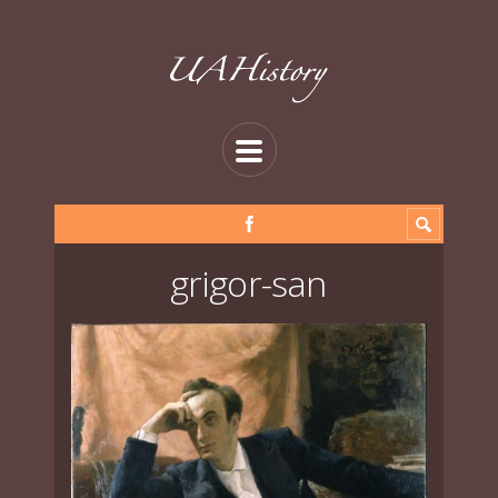
grigor-san