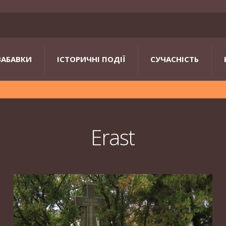
ЗАБАВКИ
ІСТОРИЧНІ ПОДІЇ
СУЧАСНІСТЬ
Erast