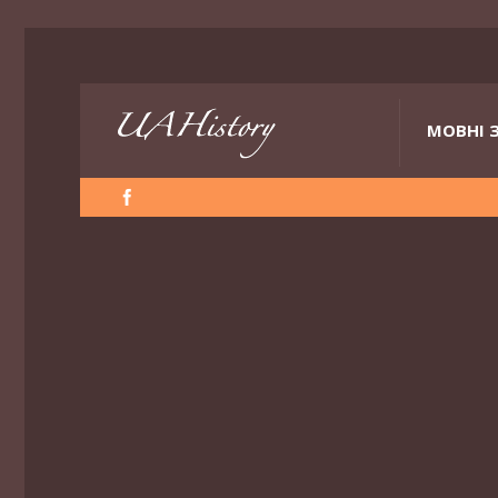
МОВНІ 