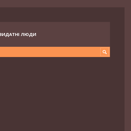
ВИДАТНІ ЛЮДИ