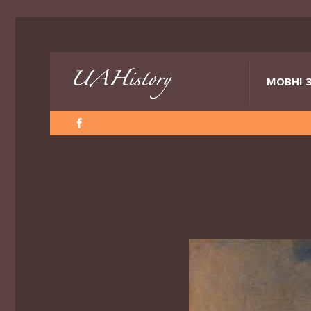
МОВНІ 