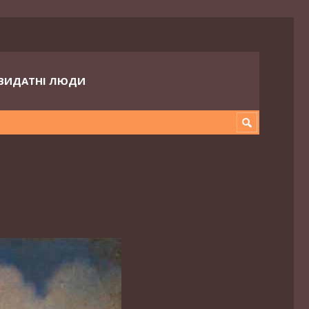
ВИДАТНІ ЛЮДИ