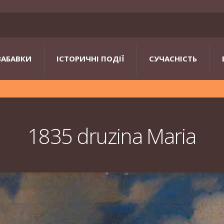
ЗАБАВКИ
ІСТОРИЧНІ ПОДІЇ
СУЧАСНІСТЬ
1835 druzina Maria