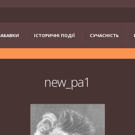
ЗАБАВКИ
ІСТОРИЧНІ ПОДІЇ
СУЧАСНІСТЬ
new_pa1