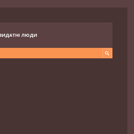
ВИДАТНІ ЛЮДИ