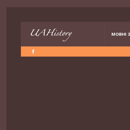
МОВНІ 