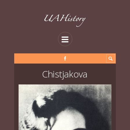
Chistjakova