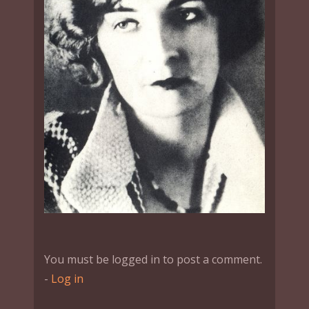
You must be logged in to post a comment.
-
Log in