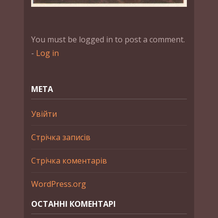
You must be logged in to post a comment.
-
Log in
МЕТА
Увійти
Стрічка записів
Стрічка коментарів
WordPress.org
ОСТАННІ КОМЕНТАРІ