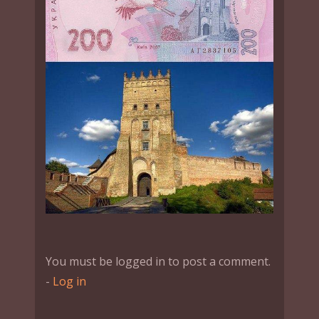
You must be logged in to post a comment.
-
Log in