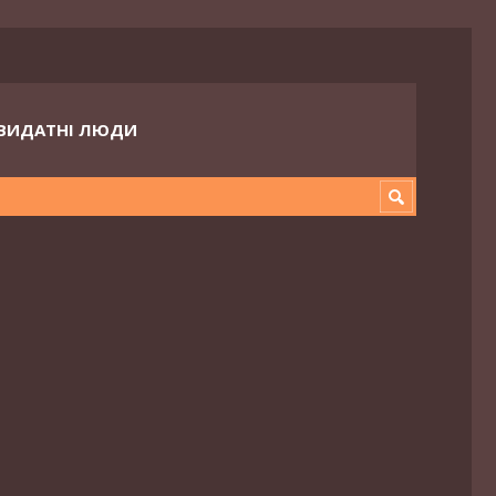
ВИДАТНІ ЛЮДИ