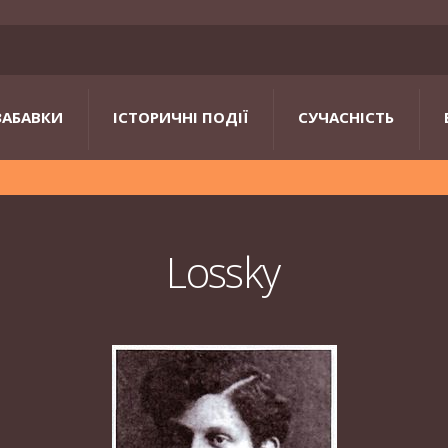
ЗАБАВКИ
ІСТОРИЧНІ ПОДІЇ
СУЧАСНІСТЬ
Lossky