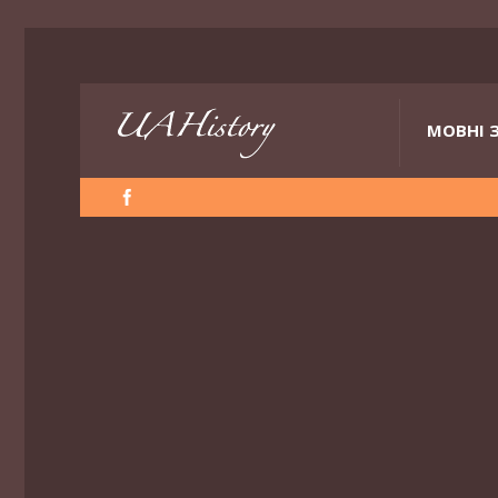
МОВНІ 