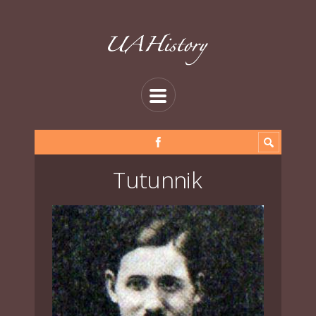
Tutunnik