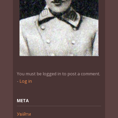
You must be logged in to post a comment.
-
Log in
МЕТА
Увійти