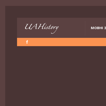
МОВНІ 