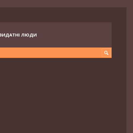
ВИДАТНІ ЛЮДИ