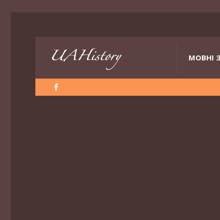
МОВНІ 