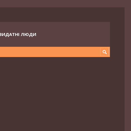
ВИДАТНІ ЛЮДИ