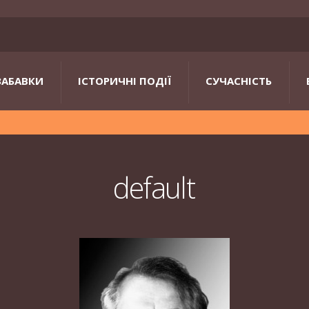
ЗАБАВКИ
ІСТОРИЧНІ ПОДІЇ
СУЧАСНІСТЬ
default